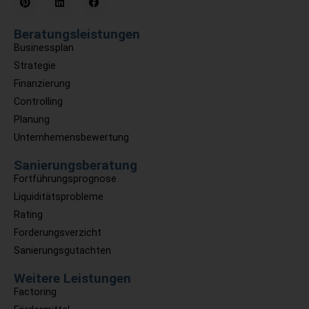
Beratungsleistungen
Businessplan
Strategie
Finanzierung
Controlling
Planung
Unternhemensbewertung
Sanierungsberatung
Fortführungsprognose
Liquiditätsprobleme
Rating
Forderungsverzicht
Sanierungsgutachten
Weitere Leistungen
Factoring