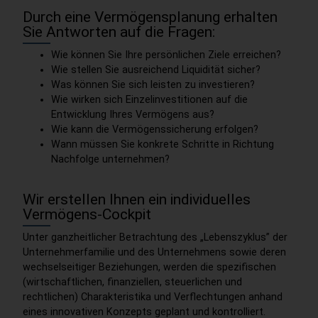
Durch eine Vermögensplanung erhalten
Sie Antworten auf die Fragen:
Wie können Sie Ihre persönlichen Ziele erreichen?
Wie stellen Sie ausreichend Liquidität sicher?
Was können Sie sich leisten zu investieren?
Wie wirken sich Einzelinvestitionen auf die
Entwicklung Ihres Vermögens aus?
Wie kann die Vermögenssicherung erfolgen?
Wann müssen Sie konkrete Schritte in Richtung
Nachfolge unternehmen?
Wir erstellen Ihnen ein individuelles
Vermögens-Cockpit
Unter ganzheitlicher Betrachtung des „Lebenszyklus” der
Unternehmerfamilie und des Unternehmens sowie deren
wechselseitiger Beziehungen, werden die spezifischen
(wirtschaftlichen, finanziellen, steuerlichen und
rechtlichen) Charakteristika und Verflechtungen anhand
eines innovativen Konzepts geplant und kontrolliert.