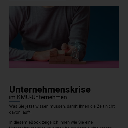
Unternehmenskrise
im KMU-Unternehmen
Was Sie jetzt wissen müssen, damit Ihnen die Zeit nicht
davon läuft!
In diesem eBook zeige ich Ihnen wie Sie eine