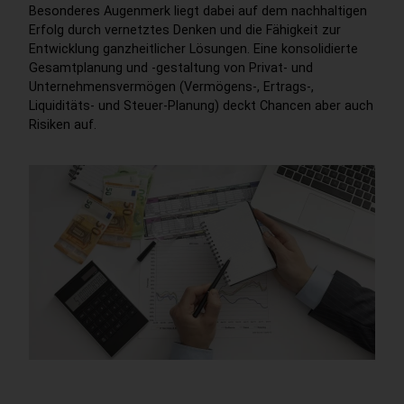
Besonderes Augenmerk liegt dabei auf dem nachhaltigen
Erfolg durch vernetztes Denken und die Fähigkeit zur
Entwicklung ganzheitlicher Lösungen. Eine konsolidierte
Gesamtplanung und -gestaltung von Privat- und
Unternehmensvermögen (Vermögens-, Ertrags-,
Liquiditäts- und Steuer-Planung) deckt Chancen aber auch
Risiken auf.