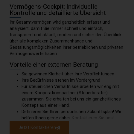
Vermögens-Cockpit: Individuelle
Kontrolle und detaillierte Übersicht
Ihr Gesamtvermögen wird ganzheitlich erfasst und
analysiert, damit Sie immer schnell und einfach,
transparent und aktuell, modern und sicher den Überblick
über alle komplexen Zusammenhänge und
Gestaltungsmöglichkeiten Ihrer betrieblichen und privaten
Vermögenswerte haben.
Vorteile einer externen Beratung
Sie gewinnen Klarheit über Ihre Verpflichtungen
Ihre Bedürfnisse stehen im Vordergrund
Für steuerlichen Verhältnisse arbeiten wir eng mit
einem Kooperationspartner (Steuerberater)
zusammen. Sie erhalten bei uns ein ganzheitliches
Konzept aus einer Hand.
Definieren Sie Ihren persönlichen Zukunftsplan! Wir
helfen Ihnen gerne dabei.
Kontaktieren Sie uns!
Jetzt Kontaktieren