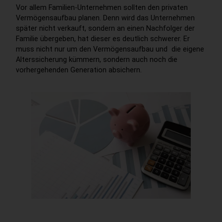
Vor allem Familien-Unternehmen sollten den privaten
Vermögensaufbau planen. Denn wird das Unternehmen
später nicht verkauft, sondern an einen Nachfolger der
Familie übergeben, hat dieser es deutlich schwerer. Er
muss nicht nur um den Vermögensaufbau und die eigene
Alterssicherung kümmern, sondern auch noch die
vorhergehenden Generation absichern.