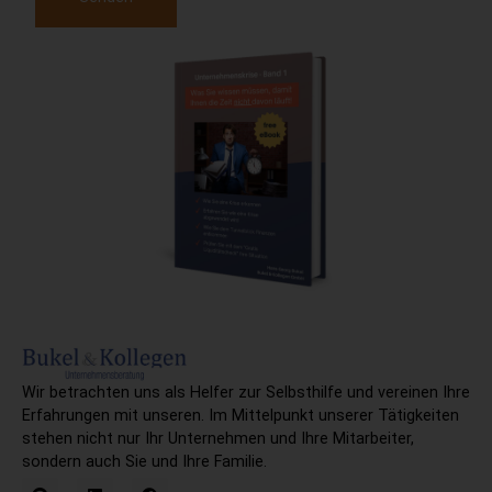
Alternative:
Wir betrachten uns als Helfer zur Selbsthilfe und vereinen Ihre
Erfahrungen mit unseren. Im Mittelpunkt unserer Tätigkeiten
stehen nicht nur Ihr Unternehmen und Ihre Mitarbeiter,
sondern auch Sie und Ihre Familie.