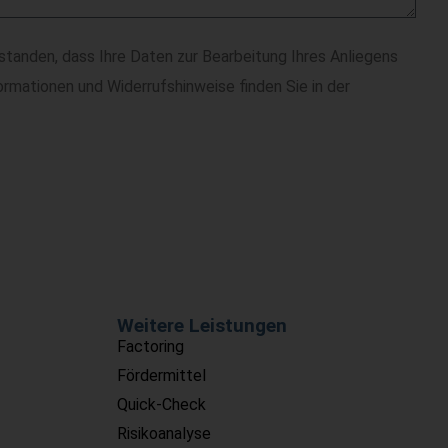
rstanden, dass Ihre Daten zur Bearbeitung Ihres Anliegens
rmationen und Widerrufshinweise finden Sie in der
Weitere Leistungen
Factoring
Fördermittel
Quick-Check
Risikoanalyse