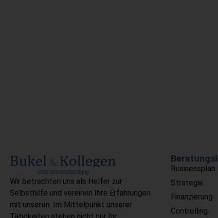
Beratungsl
Businessplan
Wir betrachten uns als Helfer zur
Strategie
Selbsthilfe und vereinen Ihre Erfahrungen
Finanzierung
mit unseren. Im Mittelpunkt unserer
Controlling
Tätigkeiten stehen nicht nur Ihr