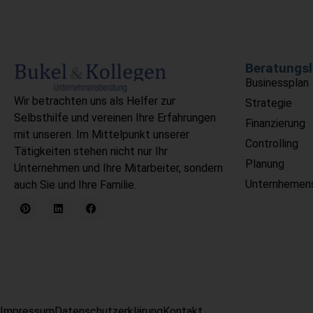
Alternative:
Beratungsl
Businessplan
Wir betrachten uns als Helfer zur
Strategie
Selbsthilfe und vereinen Ihre Erfahrungen
Finanzierung
mit unseren. Im Mittelpunkt unserer
Controlling
Tätigkeiten stehen nicht nur Ihr
Planung
Unternehmen und Ihre Mitarbeiter, sondern
Unternhemen
auch Sie und Ihre Familie.
Impressum
Datenschutzerklärung
Kontakt