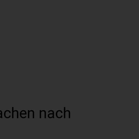
achen nach