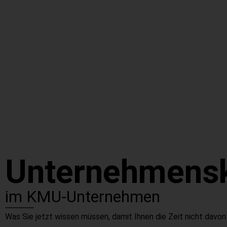
Unternehmensk
im KMU-Unternehmen
Was Sie jetzt wissen müssen, damit Ihnen die Zeit nicht davon 