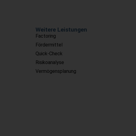
Weitere Leistungen
Factoring
Fördermittel
Quick-Check
Risikoanalyse
Vermögensplanung