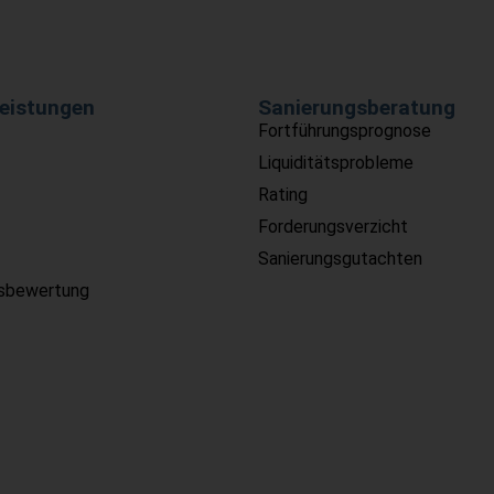
eistungen
Sanierungsberatung
Fortführungsprognose
Liquiditätsprobleme
Rating
Forderungsverzicht
Sanierungsgutachten
sbewertung