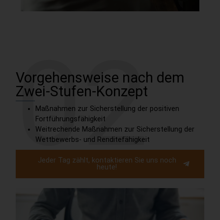
02
Vorgehensweise nach dem
Zwei-Stufen-Konzept
Maßnahmen zur Sicherstellung der positiven
Fortführungsfähigkeit
Weitrechende Maßnahmen zur Sicherstellung der
Wettbewerbs- und Renditefähigkeit
Jeder Tag zählt, kontaktieren Sie uns noch
heute!