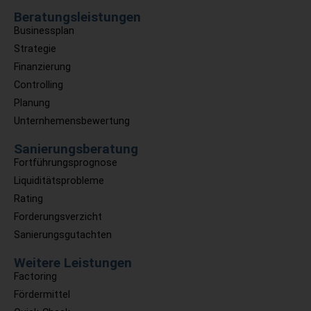
Beratungsleistungen
Businessplan
Strategie
Finanzierung
Controlling
Planung
Unternhemensbewertung
Sanierungsberatung
Fortführungsprognose
Liquiditätsprobleme
Rating
Forderungsverzicht
Sanierungsgutachten
Weitere Leistungen
Factoring
Fördermittel