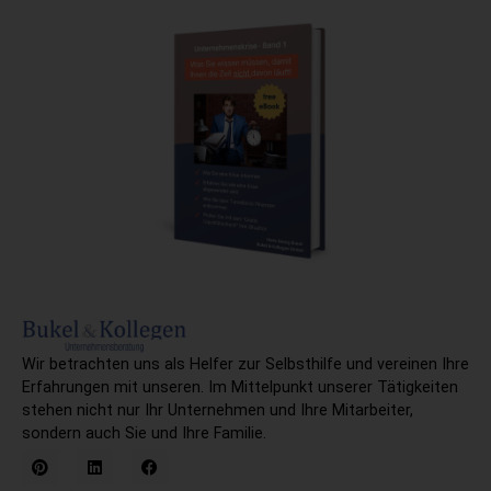
Alternative:
Wir betrachten uns als Helfer zur Selbsthilfe und vereinen Ihre
Erfahrungen mit unseren. Im Mittelpunkt unserer Tätigkeiten
stehen nicht nur Ihr Unternehmen und Ihre Mitarbeiter,
sondern auch Sie und Ihre Familie.