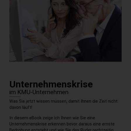
Unternehmenskrise
im KMU-Unternehmen
Was Sie jetzt wissen müssen, damit Ihnen die Zeit nicht
davon läuft!
In diesem eBook zeige ich Ihnen wie Sie eine
Unternehmenskrise erkennen bevor daraus eine ernste
Bedrohung entsteht und wie Sie das Ruder rechtzeitig