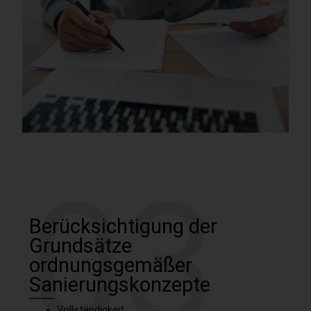
03
Berücksichtigung der
Grundsätze
ordnungsgemäßer
Sanierungskonzepte
Vollständigkeit