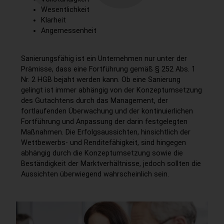
Wesentlichkeit
Klarheit
Angemessenheit
Sanierungsfähig ist ein Unternehmen nur unter der
Prämisse, dass eine Fortführung gemäß § 252 Abs. 1
Nr. 2 HGB bejaht werden kann. Ob eine Sanierung
gelingt ist immer abhängig von der Konzeptumsetzung
des Gutachtens durch das Management, der
fortlaufenden Überwachung und der kontinuierlichen
Fortführung und Anpassung der darin festgelegten
Maßnahmen. Die Erfolgsaussichten, hinsichtlich der
Wettbewerbs- und Renditefähigkeit, sind hingegen
abhängig durch die Konzeptumsetzung sowie die
Beständigkeit der Marktverhältnisse, jedoch sollten die
Aussichten überwiegend wahrscheinlich sein.