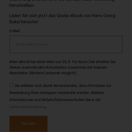
herumreißen.
Laden Sie sich jetzt das Gratis-eBook von Hans-Georg
Bukel herunter!
E-Mail
Mein eBook hat einen Wert von 29,-€. Für kurze Zeit erhalten Sie
dieses wertvolle eBook kostenlos zusammen mit meinem
Newsletter. (Widerruf jederzeit möglich)
Sie erklären sich damit einverstanden, dass Ihre Daten zur
Bearbeitung Ihres Anliegens verwendet werden. Weitere
Informationen und Widerrufshinweise finden Sie in der
Datenschutzerklärung
.
Senden