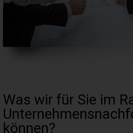
Was wir für Sie im 
Unternehmensnachfo
können?