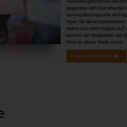
Vertrauen geschaffen und not
gegenüber dem bestehenden Mi
Kommunikationspolitik wichtig
legen Sie die entsprechenden
wirken sich meist negativ auf 
besteht die Möglichkeit die Hi
Ihnen an dieser Stelle weiter.
Jetzt Kontaktieren
e