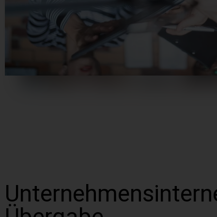
Unternehmensintern
Übergabe