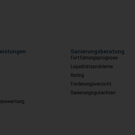
eistungen
Sanierungsberatung
Fortführungsprognose
Liquiditätsprobleme
Rating
Forderungsverzicht
Sanierungsgutachten
sbewertung