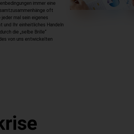
hmenbedingungen immer eine
 Gesamtzusammenhänge oft
e jeder mal sein eigenes
 und Ihr einheitliches Handeln
durch die „selbe Brille“
 des von uns entwickelten
rise