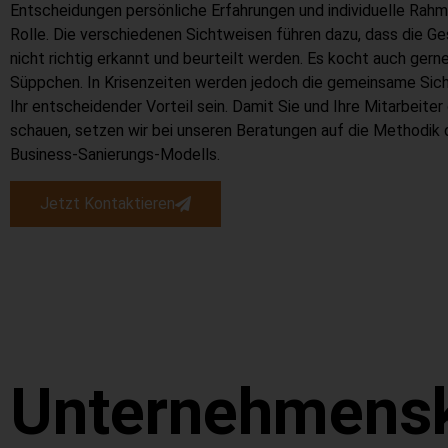
Entscheidungen persönliche Erfahrungen und individuelle Ra
Rolle. Die verschiedenen Sichtweisen führen dazu, dass die
nicht richtig erkannt und beurteilt werden. Es kocht auch gern
Süppchen. In Krisenzeiten werden jedoch die gemeinsame Sicht
Ihr entscheidender Vorteil sein. Damit Sie und Ihre Mitarbeiter 
schauen, setzen wir bei unseren Beratungen auf die Methodik
Business-Sanierungs-Modells.
Jetzt Kontaktieren
Unternehmensk