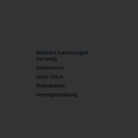
Weitere Leistungen
Factoring
Fördermittel
Quick-Check
Risikoanalyse
Vermögensplanung