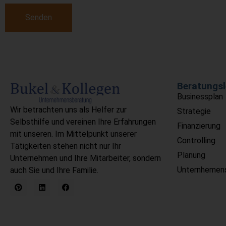
Senden
Alternative:
Beratungsl
Businessplan
Wir betrachten uns als Helfer zur
Strategie
Selbsthilfe und vereinen Ihre Erfahrungen
Finanzierung
mit unseren. Im Mittelpunkt unserer
Controlling
Tätigkeiten stehen nicht nur Ihr
Planung
Unternehmen und Ihre Mitarbeiter, sondern
Unternhemen
auch Sie und Ihre Familie.