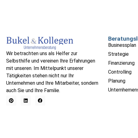
Beratungsl
Businessplan
Wir betrachten uns als Helfer zur
Strategie
Selbsthilfe und vereinen Ihre Erfahrungen
Finanzierung
mit unseren. Im Mittelpunkt unserer
Controlling
Tätigkeiten stehen nicht nur Ihr
Planung
Unternehmen und Ihre Mitarbeiter, sondern
Unternhemen
auch Sie und Ihre Familie.