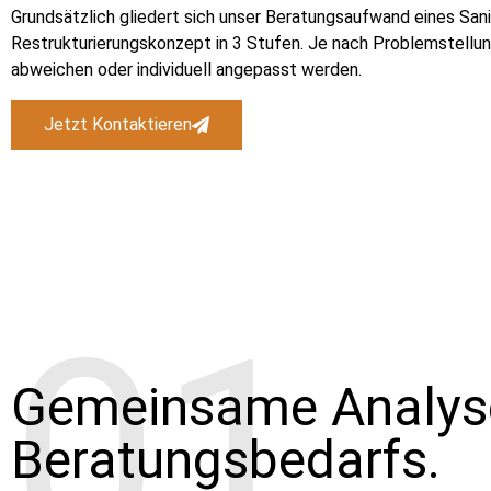
Grundsätzlich gliedert sich unser Beratungsaufwand eines San
Restrukturierungskonzept in 3 Stufen. Je nach Problemstellun
abweichen oder individuell angepasst werden.
Jetzt Kontaktieren
01
Gemeinsame Analys
Beratungsbedarfs.