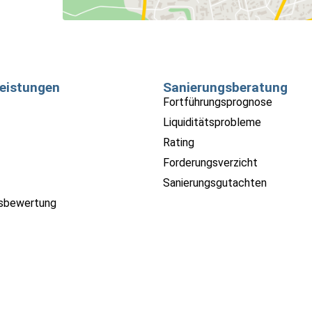
eistungen
Sanierungsberatung
Fortführungsprognose
Liquiditätsprobleme
Rating
Forderungsverzicht
Sanierungsgutachten
sbewertung