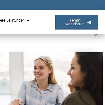
ere Leistungen
Termin
vereinbaren