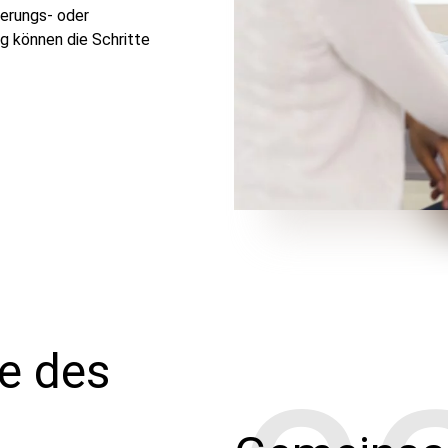
ierungs- oder
g können die Schritte
e des