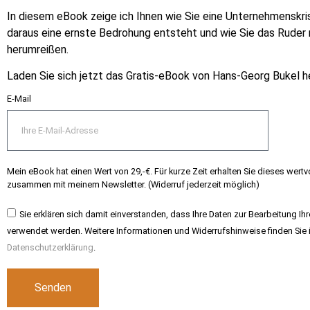
In diesem eBook zeige ich Ihnen wie Sie eine Unternehmenskr
daraus eine ernste Bedrohung entsteht und wie Sie das Ruder 
herumreißen.
Laden Sie sich jetzt das Gratis-eBook von Hans-Georg Bukel h
E-Mail
Mein eBook hat einen Wert von 29,-€. Für kurze Zeit erhalten Sie dieses wert
zusammen mit meinem Newsletter. (Widerruf jederzeit möglich)
Sie erklären sich damit einverstanden, dass Ihre Daten zur Bearbeitung Ih
verwendet werden. Weitere Informationen und Widerrufshinweise finden Sie 
Datenschutzerklärung
.
Senden