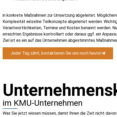
in konkrete Maßnahmen zur Umsetzung abgeleitet. Möglicher
Komplexität einzelne Teilkonzepte abgeleitet werden. Wichtig
Verantwortlichkeiten, Termine und Kosten benannt werden. Nu
erreichten Ergebnisse kontrolliert oder daraus ggf. ein Anpas
Ziel ist es ein auf das Unternehmen abgestimmtes Maßnahmenc
Jeder Tag zählt, kontaktieren Sie uns noch heute!
Unternehmensk
im KMU-Unternehmen
Was Sie jetzt wissen müssen, damit Ihnen die Zeit nicht davon 