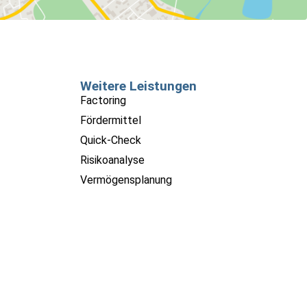
Weitere Leistungen
Factoring
Fördermittel
Quick-Check
Risikoanalyse
Vermögensplanung