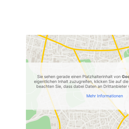
Sie sehen gerade einen Platzhalterinhalt von
Go
eigentlichen Inhalt zuzugreifen, klicken Sie auf die
beachten Sie, dass dabei Daten an Drittanbiete
Mehr Informationen