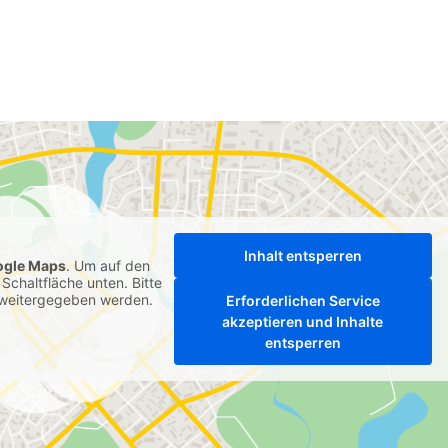
Inhalt entsperren
ogle Maps
. Um auf den
 Schaltfläche unten. Bitte
r weitergegeben werden.
Erforderlichen Service
akzeptieren und Inhalte
entsperren