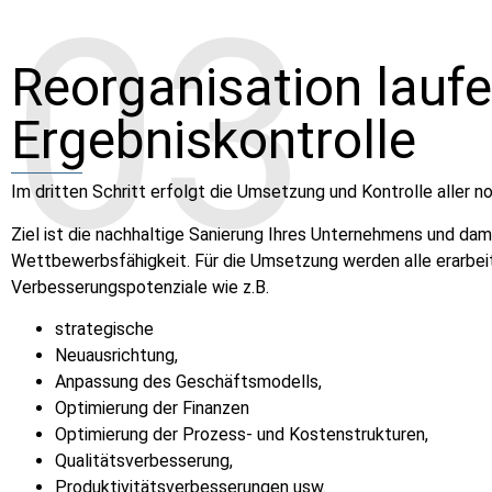
03
Reorganisation lauf
Ergebniskontrolle
Im dritten Schritt erfolgt die Umsetzung und Kontrolle aller n
Ziel ist die nachhaltige Sanierung Ihres Unternehmens und dam
Wettbewerbsfähigkeit. Für die Umsetzung werden alle erarbei
Verbesserungspotenziale wie z.B.
strategische
Neuausrichtung,
Anpassung des Geschäftsmodells,
Optimierung der Finanzen
Optimierung der Prozess- und Kostenstrukturen,
Qualitätsverbesserung,
Produktivitätsverbesserungen usw.